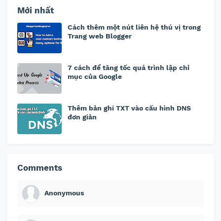
Mới nhất
Cách thêm một nút liên hệ thú vị trong
Trang web Blogger
7 cách để tăng tốc quá trình lập chỉ
mục của Google
Thêm bản ghi TXT vào cấu hình DNS
đơn giản
Comments
Anonymous