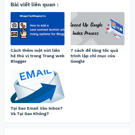
Bài viết liên quan :
Cách thêm một nút liên
7 cách để tăng tốc quá
hệ thú vị trong Trang web
trình lập chỉ mục của
Blogger
Google
Tại Sao Email Vào Inbox?
Và Tại Sao Không?