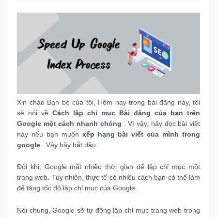
Xin chào Bạn bè của tôi, Hôm nay trong bài đăng này, tôi
sẽ nói về
Cách lập chỉ mục Bài đăng của bạn trên
Google một cách nhanh chóng
.
Vì vậy, hãy đọc bài viết
này nếu bạn muốn
xếp hạng bài viết của mình trong
google
.
Vậy hãy bắt đầu.
Đôi khi, Google mất nhiều thời gian để lập chỉ mục một
trang web.
Tuy nhiên, thực tế có nhiều cách bạn có thể làm
để tăng tốc độ lập chỉ mục của Google.
Nói chung, Google sẽ tự động lập chỉ mục trang web trong