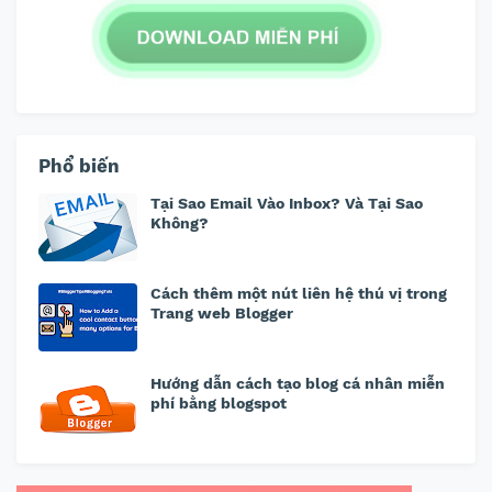
Phổ biến
Tại Sao Email Vào Inbox? Và Tại Sao
Không?
Cách thêm một nút liên hệ thú vị trong
Trang web Blogger
Hướng dẫn cách tạo blog cá nhân miễn
phí bằng blogspot