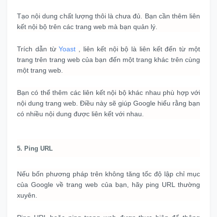
Tạo nội dung chất lượng thôi là chưa đủ.
Bạn cần thêm liên
kết nội bộ trên các trang web mà bạn quản lý.
Trích dẫn từ
Yoast
, liên kết nội bộ là liên kết đến từ một
trang trên trang web của bạn đến một trang khác trên cùng
một trang web.
Bạn có thể thêm các liên kết nội bộ khác nhau phù hợp với
nội dung trang web.
Điều này sẽ giúp Google hiểu rằng bạn
có nhiều nội dung được liên kết với nhau.
5. Ping URL
Nếu bốn phương pháp trên không tăng tốc độ lập chỉ mục
của Google về trang web của bạn, hãy ping URL thường
xuyên.