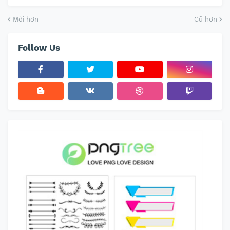
Mới hơn
Cũ hơn
Follow Us