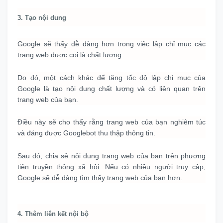
3. Tạo nội dung
Google sẽ thấy dễ dàng hơn trong việc lập chỉ mục các
trang web được coi là chất lượng.
Do đó, một cách khác để tăng tốc độ lập chỉ mục của
Google là tạo nội dung chất lượng và có liên quan trên
trang web của bạn.
Điều này sẽ cho thấy rằng trang web của bạn nghiêm túc
và đáng được Googlebot thu thập thông tin.
Sau đó, chia sẻ nội dung trang web của bạn trên phương
tiện truyền thông xã hội.
Nếu có nhiều người truy cập,
Google sẽ dễ dàng tìm thấy trang web của bạn hơn.
4. Thêm liên kết nội bộ