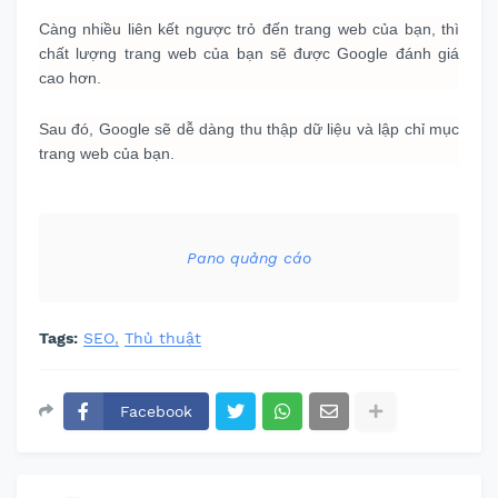
Càng nhiều liên kết ngược trỏ đến trang web của bạn, thì
chất lượng trang web của bạn sẽ được Google đánh giá
cao hơn.
Sau đó, Google sẽ dễ dàng thu thập dữ liệu và lập chỉ mục
trang web của bạn.
Pano quảng cáo
Tags:
SEO
Thủ thuật
Facebook