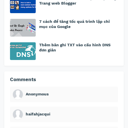
Trang web Blogger
7 cách để tăng tốc quá trình lập chỉ
mục của Google
Thêm bản ghi TXT vào cấu hình DNS
đơn giản
Comments
Anonymous
haifahjacqui