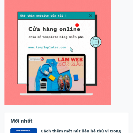
Mới nhất
Cách thêm một nút liên hệ thú vị trong